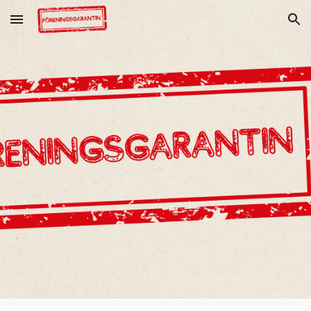
Skip to main content
Skip to navigation