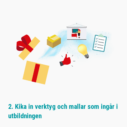
2. Kika in verktyg och mallar som ingår i
utbildningen