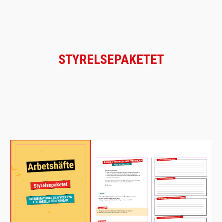
STYRELSEPAKETET