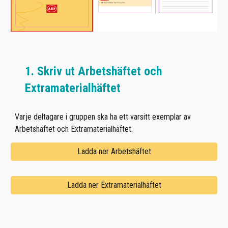
1. Skriv ut Arbetshäftet och
Extramaterialhäftet
Varje deltagare i gruppen ska ha ett varsitt exemplar av
Arbetshäftet och Extramaterialhäftet.
Ladda ner Arbetshäftet
Ladda ner Extramaterialhäftet