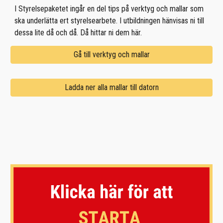
I Styrelsepaketet ingår en del tips på verktyg och mallar som
ska underlätta ert styrelsearbete. I utbildningen hänvisas ni till
dessa lite då och då. Då hittar ni dem här.
Gå till verktyg och mallar
Ladda ner alla mallar till datorn